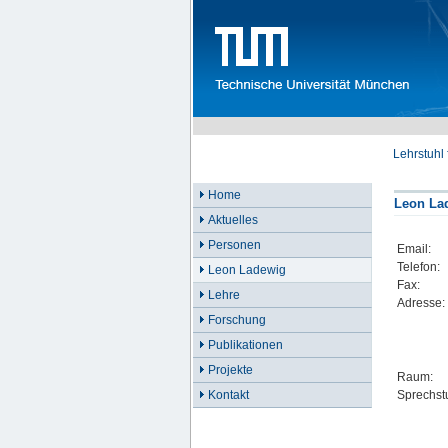
Lehrstuhl
Home
Leon La
Aktuelles
Personen
Email:
Telefon:
Leon Ladewig
Fax:
Lehre
Adresse:
Forschung
Publikationen
Projekte
Raum:
Sprechst
Kontakt