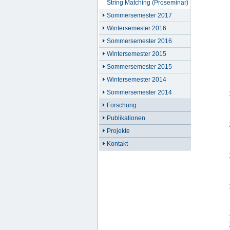
String Matching (Proseminar)
Sommersemester 2017
Wintersemester 2016
Sommersemester 2016
Wintersemester 2015
Sommersemester 2015
Wintersemester 2014
Sommersemester 2014
Forschung
Publikationen
Projekte
Kontakt